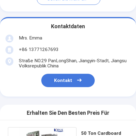
Kontaktdaten
Mrs. Emma
+86 13771267693
Straße NO.29 PanLongShan, Jiangyin-Stadt, Jiangsu
Volksrepublik China
Kontakt
Erhalten Sie Den Besten Preis Für
50 Ton Cardboard