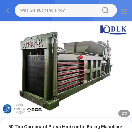
2
/
3
50 Ton Cardboard Press Horizontal Baling Maschine