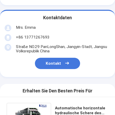
Kontaktdaten
Mrs. Emma
+86 13771267693
Straße NO.29 PanLongShan, Jiangyin-Stadt, Jiangsu
Volksrepublik China
Kontakt
Erhalten Sie Den Besten Preis Für
Automatische horizontale
hydraulische Schere des