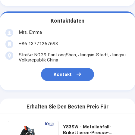
Kontaktdaten
Mrs. Emma
+86 13771267693
Straße NO.29 PanLongShan, Jiangyin-Stadt, Jiangsu
Volksrepublik China
Kontakt
Erhalten Sie Den Besten Preis Für
Y83SW - Metallabfall-
Brikettieren-Presse-