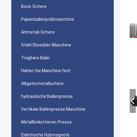
Bock-Schere
Papierballenpreßmaschine
Altmetall-Schere
Stahl Shredder-Maschine
Tragbare Baler
Halten Sie Maschine fest
Alligatormetallschere
hydraulische Ballenpresse
Vertikale Ballenpresse Maschine
Metallbrikettieren-Presse
Elektrische Hubmagnete