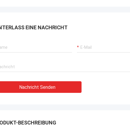
NTERLASS EINE NACHRICHT
Nachricht Senden
ODUKT-BESCHREIBUNG