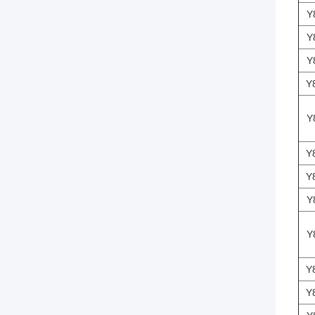
Y
Y
Y
Y
Y
Y
Y
Y
Y
Y
Y