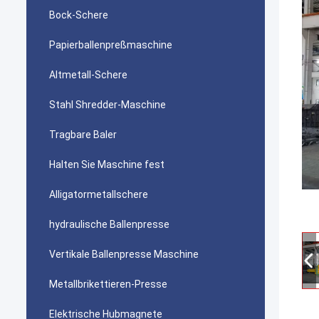
Bock-Schere
Papierballenpreßmaschine
Altmetall-Schere
Stahl Shredder-Maschine
Tragbare Baler
Halten Sie Maschine fest
Alligatormetallschere
hydraulische Ballenpresse
Vertikale Ballenpresse Maschine
Metallbrikettieren-Presse
Elektrische Hubmagnete