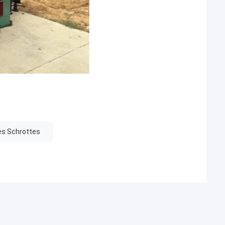
es Schrottes