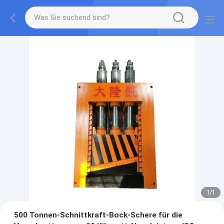
1
/
1
500 Tonnen-Schnittkraft-Bock-Schere für die