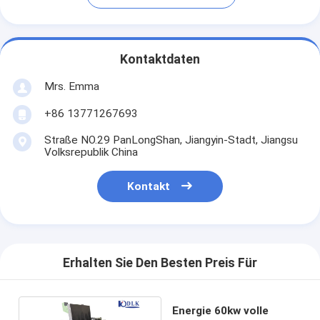
Kontaktdaten
Mrs. Emma
+86 13771267693
Straße NO.29 PanLongShan, Jiangyin-Stadt, Jiangsu
Volksrepublik China
Kontakt
Erhalten Sie Den Besten Preis Für
Energie 60kw volle