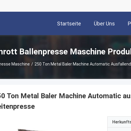
Startseite
Über Uns
P
hrott Ballenpresse Maschine Produ
presse Maschine
/
250 Ton Metal Baler Machine Automatic Ausfallend
0 Ton Metal Baler Machine Automatic au
itenpresse
Herkunft