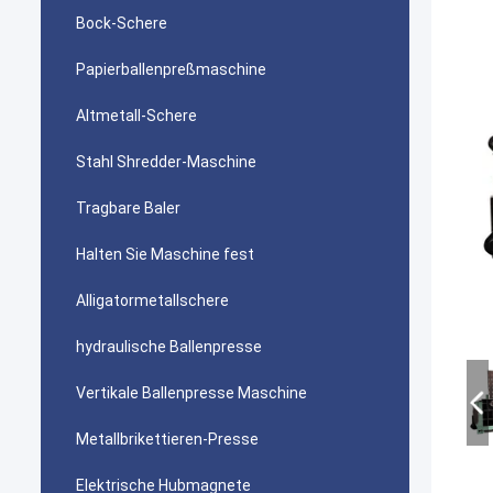
Bock-Schere
Papierballenpreßmaschine
Altmetall-Schere
Stahl Shredder-Maschine
Tragbare Baler
Halten Sie Maschine fest
Alligatormetallschere
hydraulische Ballenpresse
Vertikale Ballenpresse Maschine
Metallbrikettieren-Presse
Elektrische Hubmagnete