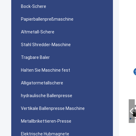
Bock-Schere
Papierballenpreßmaschine
Altmetall-Schere
Stahl Shredder-Maschine
Tragbare Baler
Halten Sie Maschine fest
Alligatormetallschere
hydraulische Ballenpresse
Vertikale Ballenpresse Maschine
Metallbrikettieren-Presse
Elektrische Hubmagnete