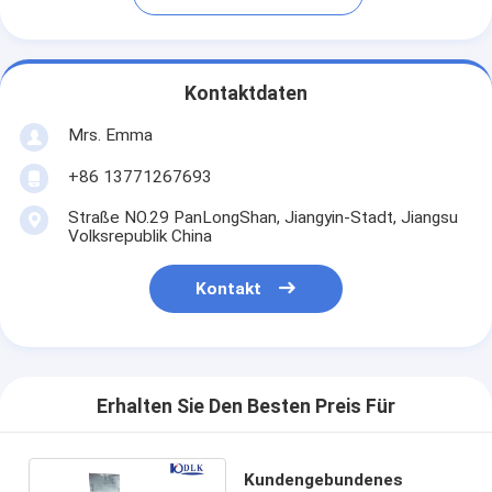
Kontaktdaten
Mrs. Emma
+86 13771267693
Straße NO.29 PanLongShan, Jiangyin-Stadt, Jiangsu
Volksrepublik China
Kontakt
Erhalten Sie Den Besten Preis Für
Kundengebundenes