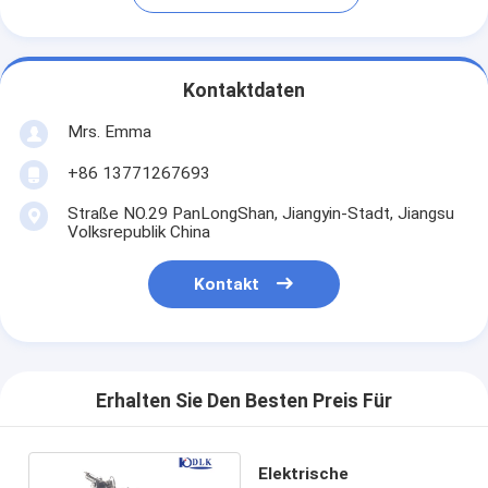
Kontaktdaten
Mrs. Emma
+86 13771267693
Straße NO.29 PanLongShan, Jiangyin-Stadt, Jiangsu
Volksrepublik China
Kontakt
Erhalten Sie Den Besten Preis Für
Elektrische